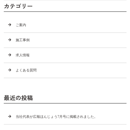
カテゴリー
ご案内
施工事例
求人情報
よくある質問
最近の投稿
当社代表が広報ほんじょう7月号に掲載されました。