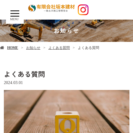
MENU
お知らせ
HOME
お知らせ
よくある質問
よくある質問
よくある質問
2024.03.01