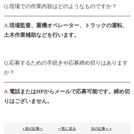
Q.
現場での作業内容はどのようなものですか？
─────────────────────────────────
A.
現場監督、重機オペレーター、トラックの運転、
土木作業補助などを行います。
Q.
応募するための手続きや応募締め切りはあります
か？
─────────────────────────────────
A.
電話またはHPからメールで応募可能です。締め切
りはございません。
« 前の記事へ
一覧に戻る
次の記事へ »