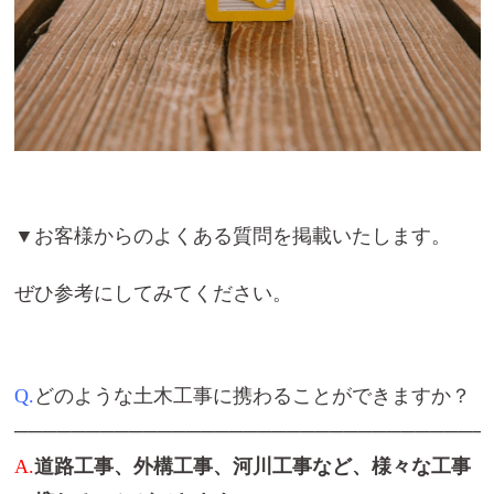
▼お客様からのよくある質問を掲載いたします。
ぜひ参考にしてみてください。
Q.
どのような土木工事に携わることができますか？
─────────────────────────────────
A.
道路工事、外構工事、河川工事など、様々な工事