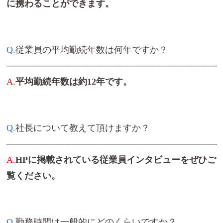
に携わることができます。
Q.
従業員の平均勤続年数は何年ですか？
─────────────────────────────────
A.
平均勤続年数は約12年です。
Q.
社長について教えて頂けますか？
─────────────────────────────────
A.
HPに掲載されている従業員インタビューをぜひご
覧ください。
Q.
勤務時間は一般的にどのくらいですか？