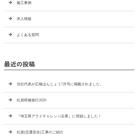
施工事例
求人情報
よくある質問
最近の投稿
当社代表が広報ほんじょう7月号に掲載されました。
社員研修旅行2026
『埼玉県アライチャレンジ企業』に登録しました！
社資(交通安全)工事のご紹介