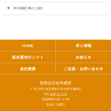
河川改修工事のご紹介
HOME
求人情報
坂本建材のシゴト
お知らせ
会社概要
ご応募・お問い合わせ
有限会社坂本建材
〒367-0036 埼玉県本庄市今井313番地1
TEL.
0495-21-1239
営業時間 8:00～17:00
定休日 日曜日