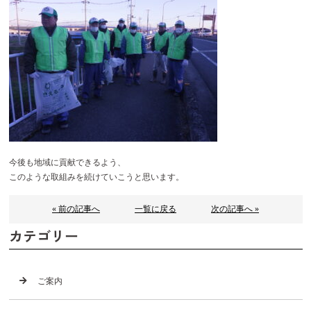
今後も地域に貢献できるよう、
このような取組みを続けていこうと思います。
« 前の記事へ
一覧に戻る
次の記事へ »
カテゴリー
ご案内